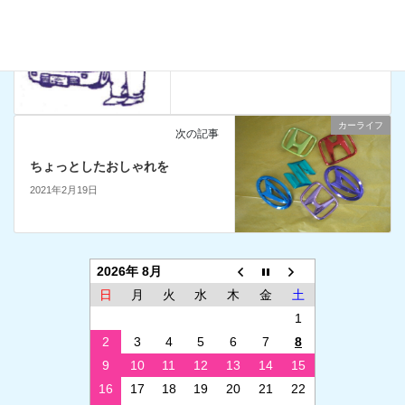
塗装の色褪せ
2021年2月15日
カーライフ
次の記事
ちょっとしたおしゃれを
2021年2月19日
2026年 8月
日
月
火
水
木
金
土
1
2
3
4
5
6
7
8
9
10
11
12
13
14
15
16
17
18
19
20
21
22