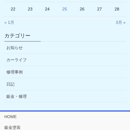
22
23
24
25
26
27
28
« 1月
3月 »
カテゴリー
お知らせ
カーライフ
修理事例
日記
鈑金・修理
HOME
鈑金塗装