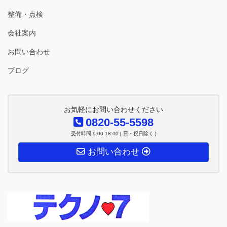
整備・点検
会社案内
お問い合わせ
ブログ
お気軽にお問い合わせください
0820-55-5598
受付時間 9:00-18:00 [ 日・祝日除く ]
お問い合わせ