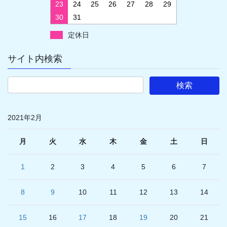
23
24
25
26
27
28
29
30
31
定休日
サイト内検索
2021年2月
月
火
水
木
金
土
日
1
2
3
4
5
6
7
8
9
10
11
12
13
14
15
16
17
18
19
20
21