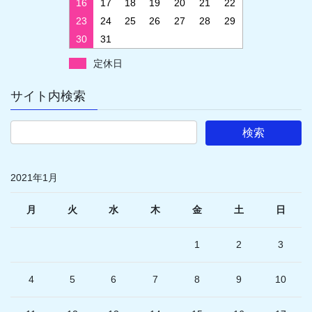
16
17
18
19
20
21
22
23
24
25
26
27
28
29
30
31
定休日
サイト内検索
2021年1月
月
火
水
木
金
土
日
1
2
3
4
5
6
7
8
9
10