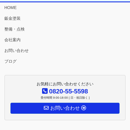
HOME
鈑金塗装
整備・点検
会社案内
お問い合わせ
ブログ
お気軽にお問い合わせください
0820-55-5598
受付時間 9:00-18:00 [ 日・祝日除く ]
お問い合わせ