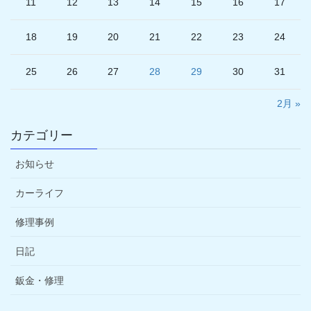
11
12
13
14
15
16
17
18
19
20
21
22
23
24
25
26
27
28
29
30
31
2月 »
カテゴリー
お知らせ
カーライフ
修理事例
日記
鈑金・修理